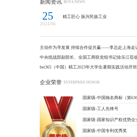
新闻资讯
BOYA NEWS
25
精工匠心 振兴民族工业
2024/06
bet365（中国）精工2023年大学生暑期实践活动开
企业荣誉
ENTERPRISE HONOR
国家级-中国驰名商标（第636
国家级-工人先锋号
国家级-国家知识产权优势企
国家级-中国专利优秀奖