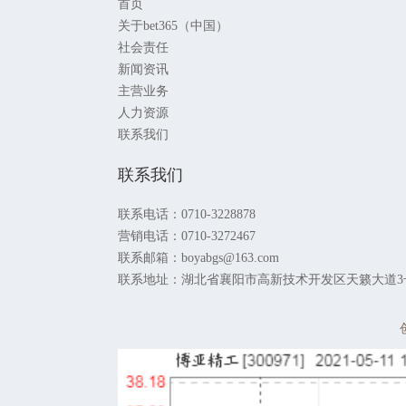
首页
关于bet365（中国）
社会责任
新闻资讯
主营业务
人力资源
联系我们
联系我们
联系电话：0710-3228878
营销电话：0710-3272467
联系邮箱：
boyabgs@163.com
联系地址：湖北省襄阳市高新技术开发区天籁大道3