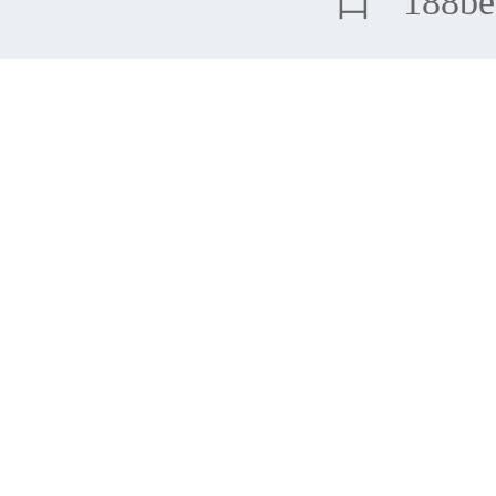
口
188