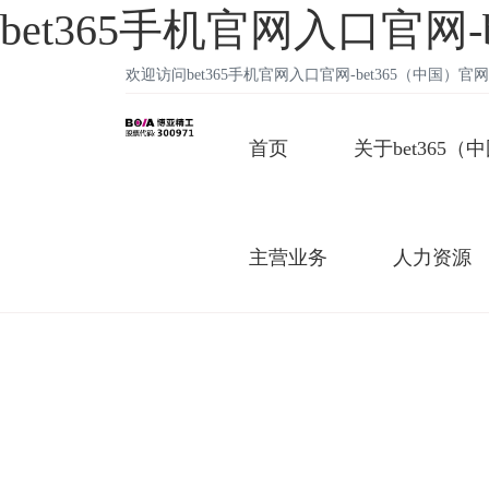
bet365手机官网入口官网-
欢迎访问bet365手机官网入口官网-bet365（中国）官网
首页
关于bet365（
主营业务
人力资源