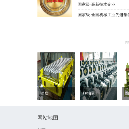
国家级-高新技术企业
国家级-全国机械工业先进集
P
辊盒
联轴器
网站地图