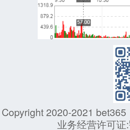
Copyright 2020-2021
业务经营许可证:鄂I