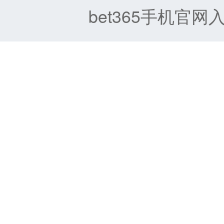
bet365手机官网