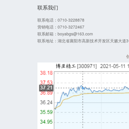
联系我们
联系电话：0710-3228878
营销电话：0710-3272467
联系邮箱：
boyabgs@163.com
联系地址：湖北省襄阳市高新技术开发区天籁大道3