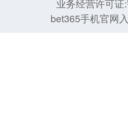
业务经营许可证:鄂I
bet365手机官网