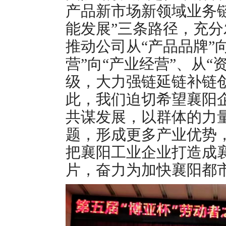
产品新市场新领域业务
能发展”三条路径，充
推动公司从“产品品牌”向
营”向“产业经营”、从“
级，大力强链延链补链
此，我们迫切希望襄阳
共谋发展，以群体的力量
题，形成更多产业优势
把襄阳工业企业打造成
片，奋力为加快襄阳都