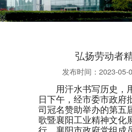
弘扬劳动者精
发布时间：2023-05-03
用汗水书写历史，用劳动
日下午，经市委市政府
司冠名赞助举办的第五届“
歌暨襄阳工业精神文化
行。襄阳市政府党组成