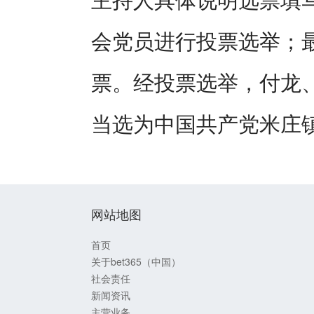
主持人具体说明选票填
会党员进行投票选举；
票。经投票选举，付龙
当选为中国共产党米庄
网站地图
首页
关于bet365（中国）
社会责任
新闻资讯
主营业务