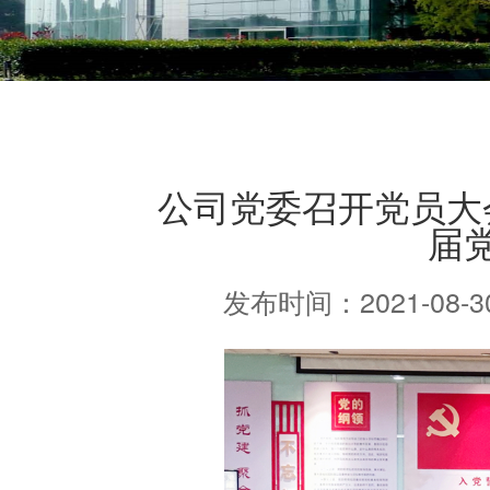
公司党委召开党员大
届
发布时间：2021-08-30 