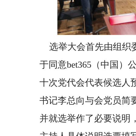
选举大会首先由组织委
于同意bet365（中国
十次党代会代表候选人
书记李总向与会党员简
并就选举作了必要说明