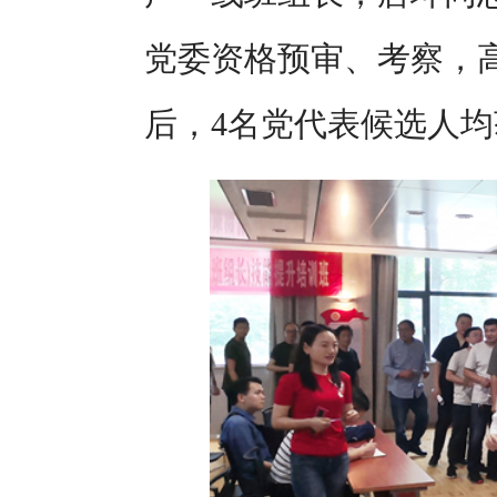
党委资格预审、考察，
后，4名党代表候选人